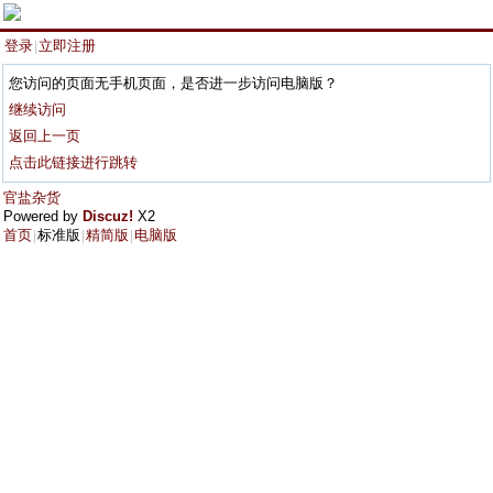
登录
立即注册
|
您访问的页面无手机页面，是否进一步访问电脑版？
继续访问
返回上一页
点击此链接进行跳转
官盐杂货
Powered by
Discuz!
X2
首页
标准版
精简版
电脑版
|
|
|