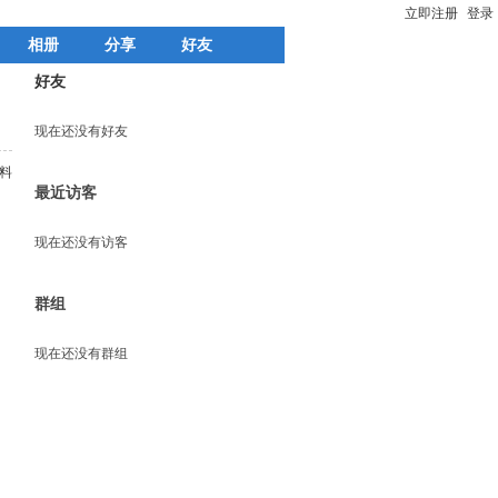
立即注册
登录
相册
分享
好友
好友
现在还没有好友
料
最近访客
现在还没有访客
群组
现在还没有群组