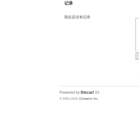
记录
现在还没有记录
Powered by
Discuz!
X2
© 2001-2011
Comsenz Inc.